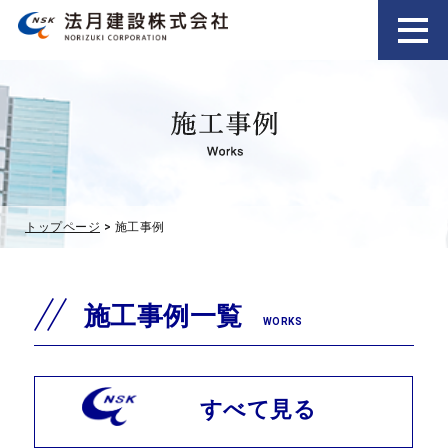
トップページ
> 施工事例
施工事例一覧
WORKS
すべて見る