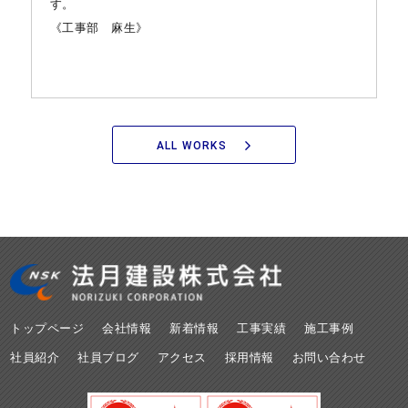
す。
《工事部 麻生》
ALL WORKS
トップページ
会社情報
新着情報
工事実績
施工事例
社員紹介
社員ブログ
アクセス
採用情報
お問い合わせ