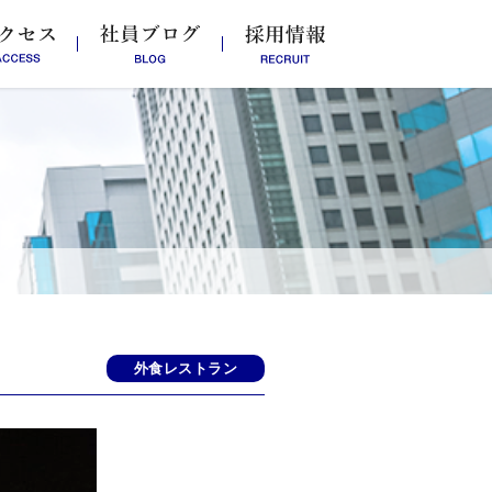
外食レストラン