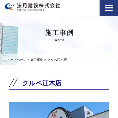
トップページ
>
施工事例
> クルベ江木店
クルベ江木店