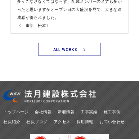
多々こなさなくてはならず、配属メンバーの苦労も多か
ったと思いますがオープン日の大盛況を見て、大きな達
成感が得られました。
《工事部 松本》
ALL WORKS
トップページ
会社情報
新着情報
工事実績
施工事例
社員紹介
社員ブログ
アクセス
採用情報
お問い合わせ